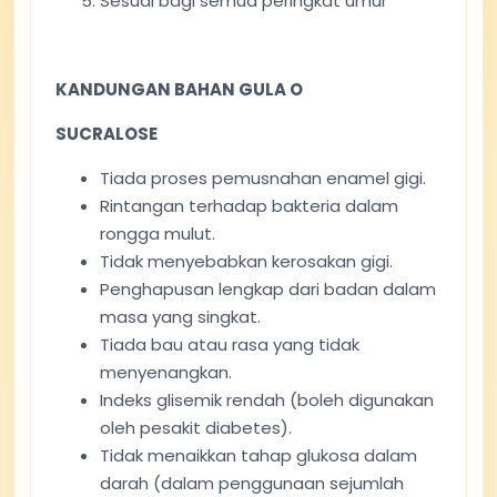
Sesuai bagi semua peringkat umur
KANDUNGAN BAHAN GULA O
SUCRALOSE
Tiada proses pemusnahan enamel gigi.
Rintangan terhadap bakteria dalam
rongga mulut.
Tidak menyebabkan kerosakan gigi.
Penghapusan lengkap dari badan dalam
masa yang singkat.
Tiada bau atau rasa yang tidak
menyenangkan.
Indeks glisemik rendah (boleh digunakan
oleh pesakit diabetes).
Tidak menaikkan tahap glukosa dalam
darah (dalam penggunaan sejumlah