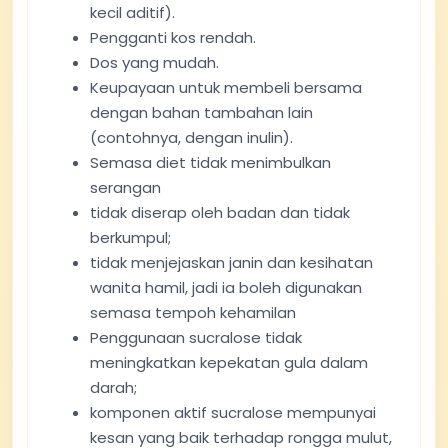
kecil aditif).
Pengganti kos rendah.
Dos yang mudah.
Keupayaan untuk membeli bersama
dengan bahan tambahan lain
(contohnya, dengan inulin).
Semasa diet tidak menimbulkan
serangan
tidak diserap oleh badan dan tidak
berkumpul;
tidak menjejaskan janin dan kesihatan
wanita hamil, jadi ia boleh digunakan
semasa tempoh kehamilan
Penggunaan sucralose tidak
meningkatkan kepekatan gula dalam
darah;
komponen aktif sucralose mempunyai
kesan yang baik terhadap rongga mulut,