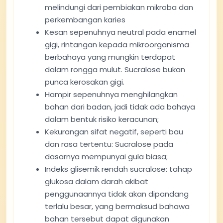
melindungi dari pembiakan mikroba dan
perkembangan karies
Kesan sepenuhnya neutral pada enamel
gigi, rintangan kepada mikroorganisma
berbahaya yang mungkin terdapat
dalam rongga mulut. Sucralose bukan
punca kerosakan gigi.
Hampir sepenuhnya menghilangkan
bahan dari badan, jadi tidak ada bahaya
dalam bentuk risiko keracunan;
Kekurangan sifat negatif, seperti bau
dan rasa tertentu: Sucralose pada
dasarnya mempunyai gula biasa;
Indeks glisemik rendah sucralose: tahap
glukosa dalam darah akibat
penggunaannya tidak akan dipandang
terlalu besar, yang bermaksud bahawa
bahan tersebut dapat digunakan