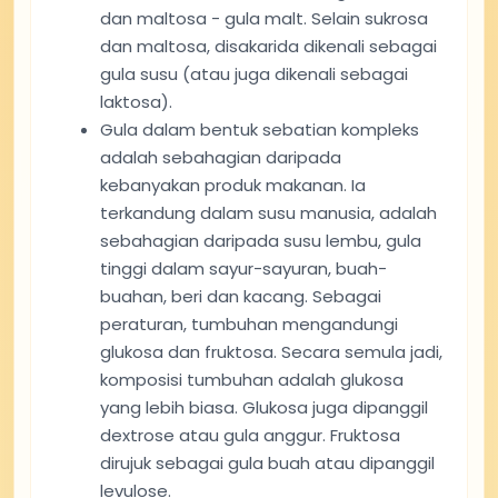
dan maltosa - gula malt. Selain sukrosa
dan maltosa, disakarida dikenali sebagai
gula susu (atau juga dikenali sebagai
laktosa).
Gula dalam bentuk sebatian kompleks
adalah sebahagian daripada
kebanyakan produk makanan. Ia
terkandung dalam susu manusia, adalah
sebahagian daripada susu lembu, gula
tinggi dalam sayur-sayuran, buah-
buahan, beri dan kacang. Sebagai
peraturan, tumbuhan mengandungi
glukosa dan fruktosa. Secara semula jadi,
komposisi tumbuhan adalah glukosa
yang lebih biasa. Glukosa juga dipanggil
dextrose atau gula anggur. Fruktosa
dirujuk sebagai gula buah atau dipanggil
levulose.