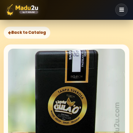
Back to Catalog