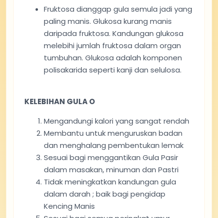
Fruktosa dianggap gula semula jadi yang
paling manis. Glukosa kurang manis
daripada fruktosa. Kandungan glukosa
melebihi jumlah fruktosa dalam organ
tumbuhan. Glukosa adalah komponen
polisakarida seperti kanji dan selulosa.
KELEBIHAN GULA O
Mengandungi kalori yang sangat rendah
Membantu untuk menguruskan badan
dan menghalang pembentukan lemak
Sesuai bagi menggantikan Gula Pasir
dalam masakan, minuman dan Pastri
Tidak meningkatkan kandungan gula
dalam darah ; baik bagi pengidap
Kencing Manis