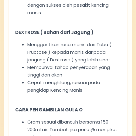
dengan sukses oleh pesakit kencing
manis
DEXTROSE ( Bahan dari Jagung )
Menggantikan rasa manis dari Tebu (
Fructose ) kepada manis daripada
jangung ( Dextrose ) yang lebih sihat.
Mempunyai tahap penyerapan yang
tinggi dan akan
Cepat menghilang, sesuai pada
pengidap Kencing Manis
CARA PENGAMBILAN GULA O
Gram sesuai dibancuh bersama 150 -
200ml air. Tambah jika perlu @ mengikut