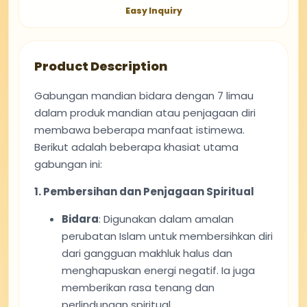
Easy Inquiry
Product Description
Gabungan mandian bidara dengan 7 limau
dalam produk mandian atau penjagaan diri
membawa beberapa manfaat istimewa.
Berikut adalah beberapa khasiat utama
gabungan ini:
1. Pembersihan dan Penjagaan Spiritual
Bidara
: Digunakan dalam amalan
perubatan Islam untuk membersihkan diri
dari gangguan makhluk halus dan
menghapuskan energi negatif. Ia juga
memberikan rasa tenang dan
perlindungan spiritual.