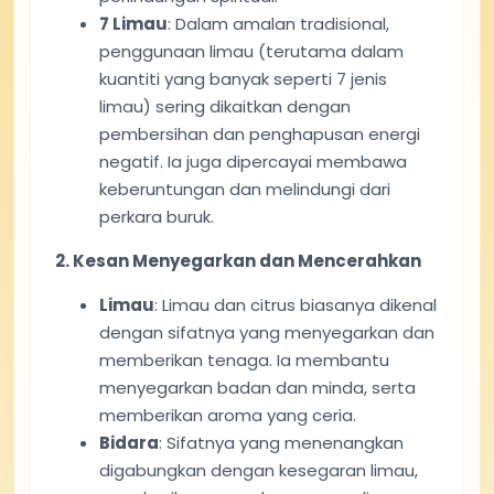
7 Limau
: Dalam amalan tradisional,
penggunaan limau (terutama dalam
kuantiti yang banyak seperti 7 jenis
limau) sering dikaitkan dengan
pembersihan dan penghapusan energi
negatif. Ia juga dipercayai membawa
keberuntungan dan melindungi dari
perkara buruk.
2. Kesan Menyegarkan dan Mencerahkan
Limau
: Limau dan citrus biasanya dikenal
dengan sifatnya yang menyegarkan dan
memberikan tenaga. Ia membantu
menyegarkan badan dan minda, serta
memberikan aroma yang ceria.
Bidara
: Sifatnya yang menenangkan
digabungkan dengan kesegaran limau,