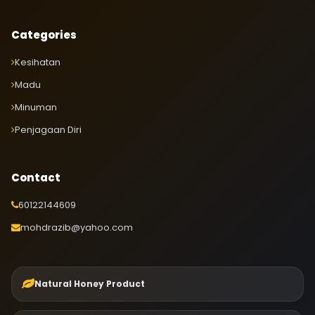
Categories
Kesihatan
Madu
Minuman
Penjagaan Diri
Contact
60122144609
mohdrazib@yahoo.com
Natural Honey Product