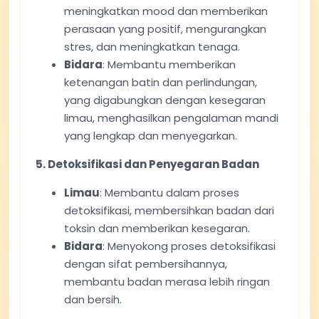
meningkatkan mood dan memberikan
perasaan yang positif, mengurangkan
stres, dan meningkatkan tenaga.
Bidara
: Membantu memberikan
ketenangan batin dan perlindungan,
yang digabungkan dengan kesegaran
limau, menghasilkan pengalaman mandi
yang lengkap dan menyegarkan.
5. Detoksifikasi dan Penyegaran Badan
Limau
: Membantu dalam proses
detoksifikasi, membersihkan badan dari
toksin dan memberikan kesegaran.
Bidara
: Menyokong proses detoksifikasi
dengan sifat pembersihannya,
membantu badan merasa lebih ringan
dan bersih.