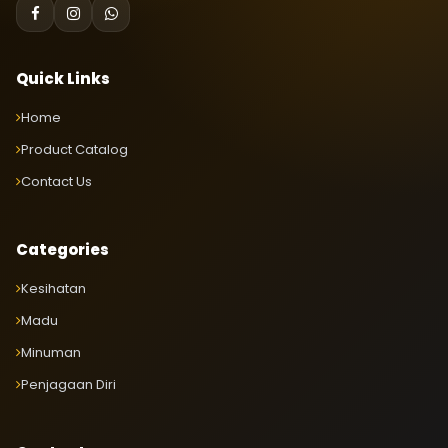
Quick Links
Home
Product Catalog
Contact Us
Categories
Kesihatan
Madu
Minuman
Penjagaan Diri