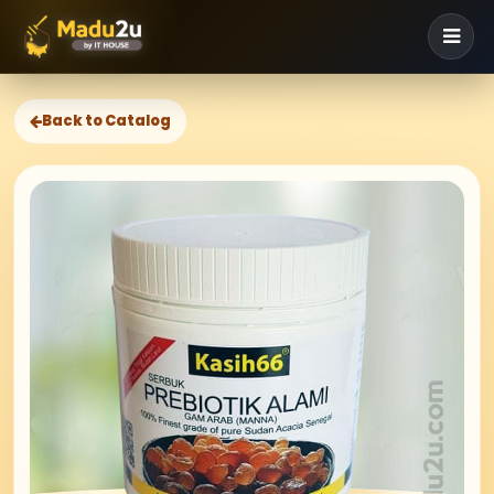
Back to Catalog