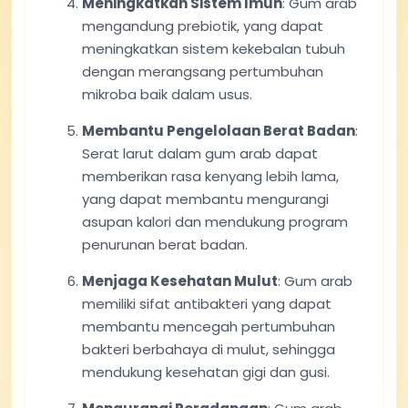
Meningkatkan Sistem Imun
: Gum arab
mengandung prebiotik, yang dapat
meningkatkan sistem kekebalan tubuh
dengan merangsang pertumbuhan
mikroba baik dalam usus.
Membantu Pengelolaan Berat Badan
:
Serat larut dalam gum arab dapat
memberikan rasa kenyang lebih lama,
yang dapat membantu mengurangi
asupan kalori dan mendukung program
penurunan berat badan.
Menjaga Kesehatan Mulut
: Gum arab
memiliki sifat antibakteri yang dapat
membantu mencegah pertumbuhan
bakteri berbahaya di mulut, sehingga
mendukung kesehatan gigi dan gusi.