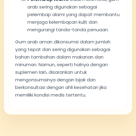
arab sering digunakan sebagai
pelembap alami yang dapat membantu
menjaga kelembapan kulit dan
mengurangi tanda-tanda penuaan.
Gum arab aman dikonsumsi dalam jumlah
yang tepat dan sering digunakan sebagai
bahan tambahan dalam makanan dan
minuman. Namun, seperti halnya dengan
suplemen lain, disarankan untuk
mengonsumsinya dengan bijak dan
berkonsultasi dengan ahli kesehatan jika
memiliki kondisi medis tertentu.