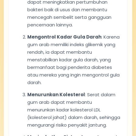
dapat meningkatkan pertumbuhan
bakteri baik di usus dan membantu
mencegah sembelit serta gangguan
pencernaan lainnya.
Mengontrol Kadar Gula Darah
: Karena
gum arab memiliki indeks glikemik yang
rendah, ia dapat membantu
menstabilkan kadar gula darah, yang
bermanfaat bagi penderita diabetes
atau mereka yang ingin mengontrol gula
darah.
Menurunkan Kolesterol
: Serat dalam
gum arab dapat membantu
menurunkan kadar kolesterol LDL
(kolesterol jahat) dalam darah, sehingga
mengurangi risiko penyakit jantung.